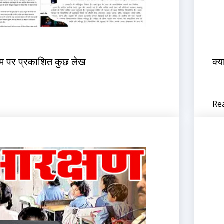
म पर प्रकाशित कुछ लेख
क्य
Re