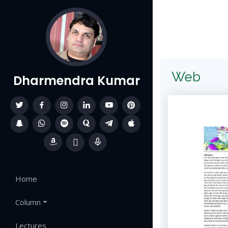
Web
Dharmendra Kumar
Home
Column
Lectures