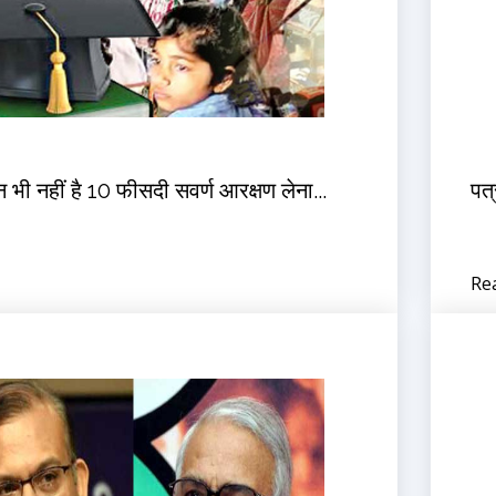
भी नहीं है 10 फीसदी सवर्ण आरक्षण लेना...
पत्
Re