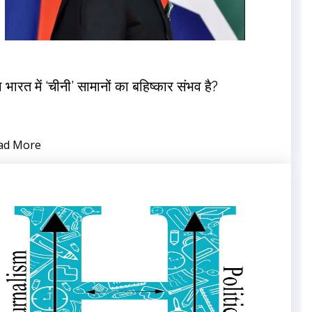
ा भारत में ‘चीनी’ सामानों का बहिष्कार संभव है?
ad More