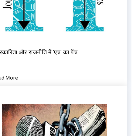
रकारिता और राजनीति में ‘एच’ का पेंच
ad More