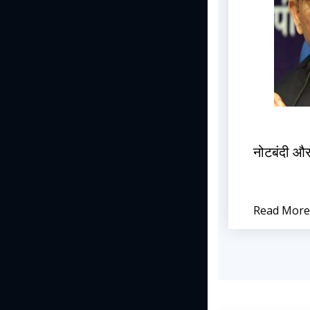
नोटबंदी और 
Read More