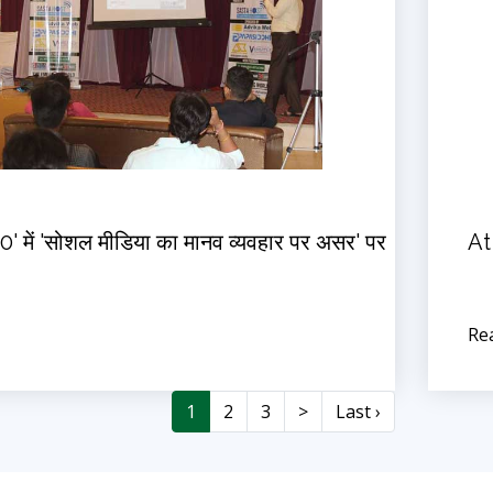
.0' में 'सोशल मीडिया का मानव व्यवहार पर असर' पर
At
Re
1
2
3
>
Last ›