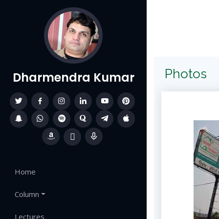
Photos
Dharmendra Kumar
Home
Column
Lectures