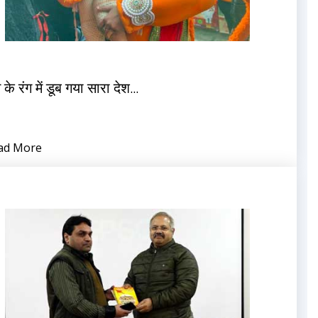
 के रंग में डूब गया सारा देश...
ad More