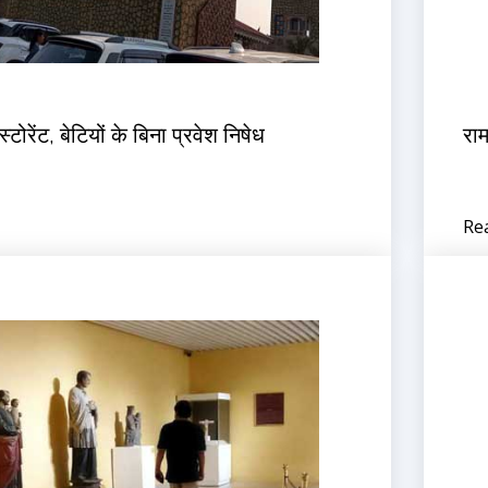
ेस्टोरेंट, बेटियों के बिना प्रवेश निषेध
राम
Re