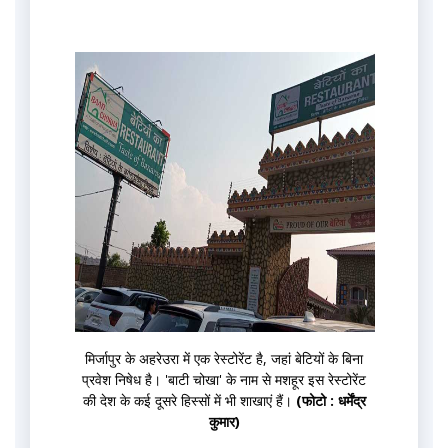
मिर्जापुर के अहरेउरा में एक रेस्टोरेंट है, जहां बेटियों के बिना
प्रवेश निषेध है। 'बाटी चोखा' के नाम से मशहूर इस रेस्टोरेंट
की देश के कई दूसरे हिस्सों में भी शाखाएं हैं।
(फोटो : धर्मेंद्र
कुमार)