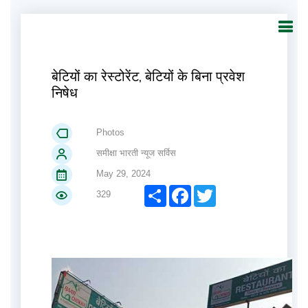
बेटियों का रेस्टोरेंट, बेटियों के बिना प्रवेश
निषेध
Photos
समीक्षा भारती न्यूज सर्विस
May 29, 2024
Share
Facebook
Twitter
329