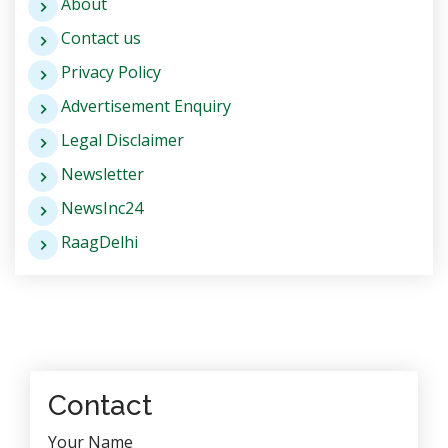
About
Contact us
Privacy Policy
Advertisement Enquiry
Legal Disclaimer
Newsletter
NewsInc24
RaagDelhi
Contact
Your Name