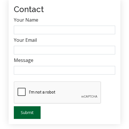
Contact
Your Name
Your Email
Message