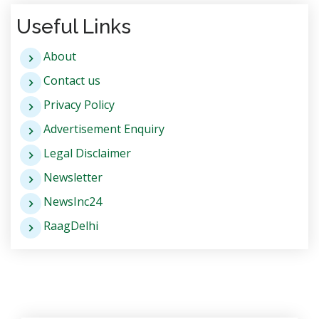
Useful Links
About
Contact us
Privacy Policy
Advertisement Enquiry
Legal Disclaimer
Newsletter
NewsInc24
RaagDelhi