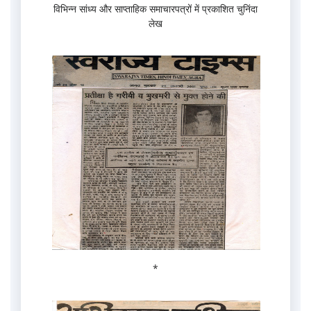
विभिन्न सांध्य और साप्ताहिक समाचारपत्रों में प्रकाशित चुनिंदा
लेख
*