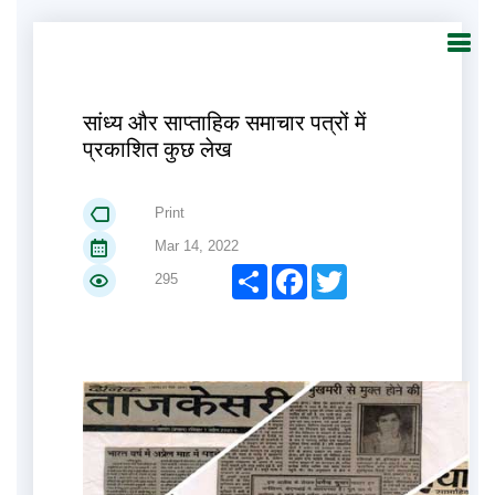
सांध्य और साप्ताहिक समाचार पत्रों में
प्रकाशित कुछ लेख
Print
Mar 14, 2022
Share
Facebook
Twitter
295