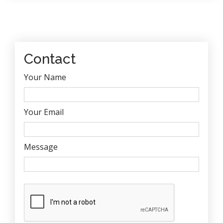
Contact
Your Name
Your Email
Message