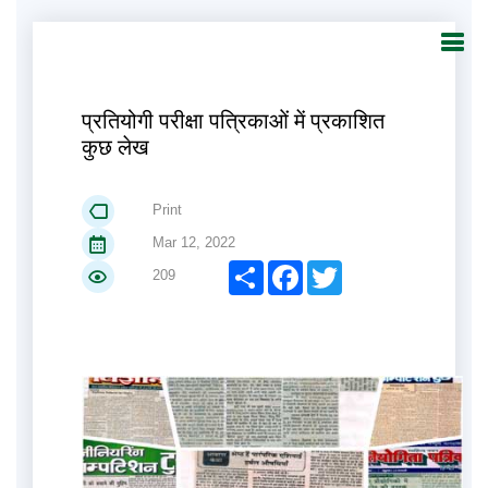
प्रतियोगी परीक्षा पत्रिकाओं में प्रकाशित
कुछ लेख
Print
Mar 12, 2022
Share
Facebook
Twitter
209