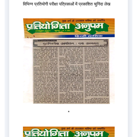
विभिन्न प्रतियोगी परीक्षा पत्रिकाओं में प्रकाशित चुनिंदा लेख
*