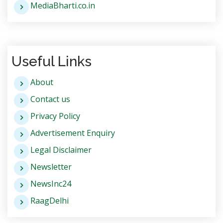
MediaBharti.co.in
Useful Links
About
Contact us
Privacy Policy
Advertisement Enquiry
Legal Disclaimer
Newsletter
NewsInc24
RaagDelhi