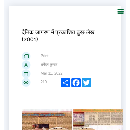
दैनिक जागरण में प्रकाशित कुछ लेख
(2001)
Print
धर्मेंद्र कुमार
Mar 11, 2022
Share
Facebook
Twitter
210