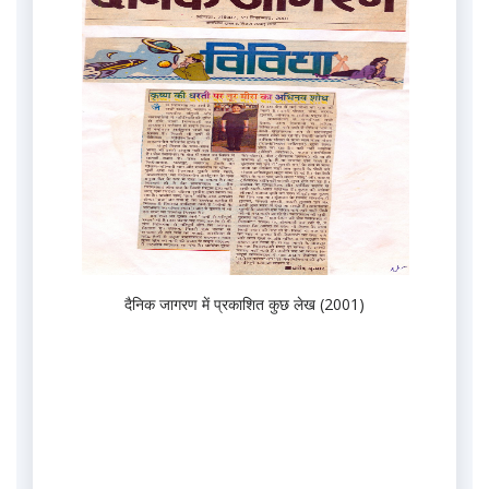
दैनिक जागरण में प्रकाशित कुछ लेख (2001)