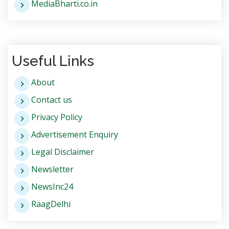
MediaBharti.co.in
Useful Links
About
Contact us
Privacy Policy
Advertisement Enquiry
Legal Disclaimer
Newsletter
NewsInc24
RaagDelhi