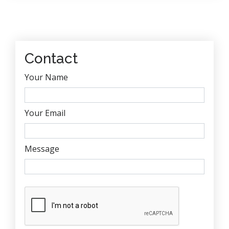
Contact
Your Name
Your Email
Message